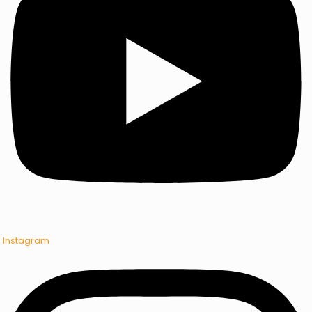
Instagram