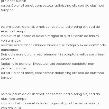
proident, sunt in
culpa. Dolor sit amet, consectetur adipiscing elit, sed do eiusmod
tempor
Lorem ipsum dolor sit amet, consectetur adipiscing elit, sed do
eiusmod tempor
incididunt ut labore et dolore magna aliqua. Ut enim ad minim
veniam, quis
nostrud exercitation ullamco laboris nisi ut aliquip ex ea commodo
consequat.
Duis aute irure dolor in reprehenderit in voluptate velit esse cillum
dolore eu
fugiat nulla pariatur. Excepteur sint occaecat cupidatat non
proident, sunt in
culpa. Dolor sit amet, consectetur adipiscing elit, sed do eiusmod
tempor
Lorem ipsum dolor sit amet, consectetur adipiscing elit, sed do
eiusmod tempor
incididunt ut labore et dolore magna aliqua. Ut enim ad minim
veniam, quis