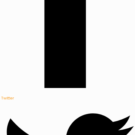
Twitter