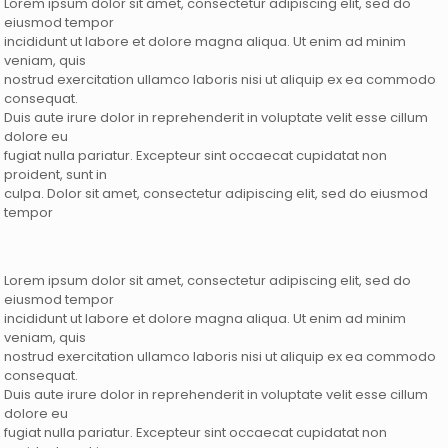
Lorem ipsum dolor sit amet, consectetur adipiscing elit, sed do
eiusmod tempor
incididunt ut labore et dolore magna aliqua. Ut enim ad minim
veniam, quis
nostrud exercitation ullamco laboris nisi ut aliquip ex ea commodo
consequat.
Duis aute irure dolor in reprehenderit in voluptate velit esse cillum
dolore eu
fugiat nulla pariatur. Excepteur sint occaecat cupidatat non
proident, sunt in
culpa. Dolor sit amet, consectetur adipiscing elit, sed do eiusmod
tempor
Lorem ipsum dolor sit amet, consectetur adipiscing elit, sed do
eiusmod tempor
incididunt ut labore et dolore magna aliqua. Ut enim ad minim
veniam, quis
nostrud exercitation ullamco laboris nisi ut aliquip ex ea commodo
consequat.
Duis aute irure dolor in reprehenderit in voluptate velit esse cillum
dolore eu
fugiat nulla pariatur. Excepteur sint occaecat cupidatat non