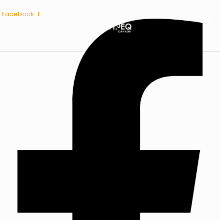
Facebook-f