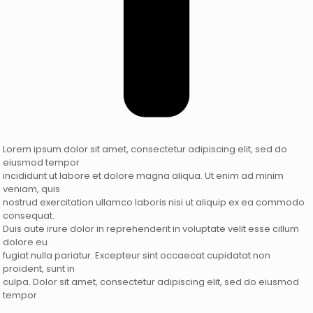
Lorem ipsum dolor sit amet, consectetur adipiscing elit, sed do
eiusmod tempor
incididunt ut labore et dolore magna aliqua. Ut enim ad minim
veniam, quis
nostrud exercitation ullamco laboris nisi ut aliquip ex ea commodo
consequat.
Duis aute irure dolor in reprehenderit in voluptate velit esse cillum
dolore eu
fugiat nulla pariatur. Excepteur sint occaecat cupidatat non
proident, sunt in
culpa. Dolor sit amet, consectetur adipiscing elit, sed do eiusmod
tempor