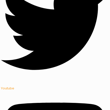
Youtube